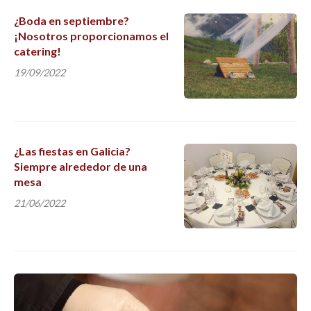
¿Boda en septiembre?
¡Nosotros proporcionamos el
catering!
19/09/2022
¿Las fiestas en Galicia?
Siempre alrededor de una
mesa
21/06/2022