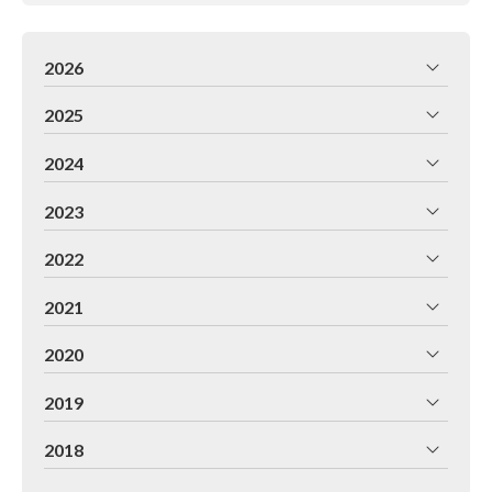
2026
2025
2024
2023
2022
2021
2020
2019
2018