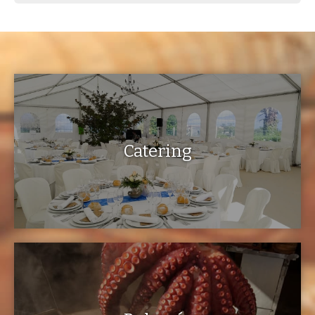
Catering