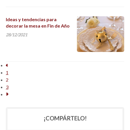
Ideas y tendencias para
decorar la mesa en Fin de Año
28/12/2021
1
2
3
¡COMPÁRTELO!