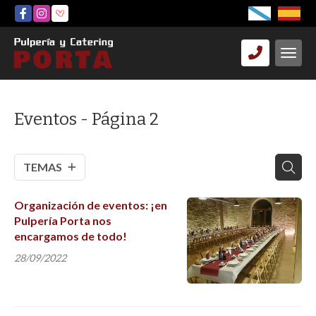
Eventos - Página 2
TEMAS
Organización de eventos: ¡en
Pulpería Porta nos
encargamos de todo!
28/09/2022