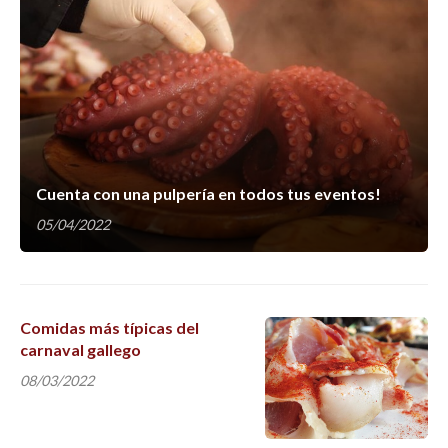
Cuenta con una pulpería en todos tus eventos!
05/04/2022
Comidas más típicas del
carnaval gallego
08/03/2022