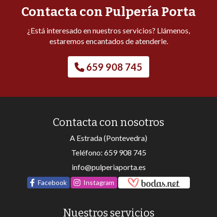
Contacta con Pulpería Porta
¿Está interesado en nuestros servicios? Llámenos,
estaremos encantados de atenderle.
659 908 745
Contacta con nosotros
A Estrada (Pontevedra)
Teléfono:
659 908 745
info@pulperiaporta.es
Facebook
Instagram
Nuestros servicios