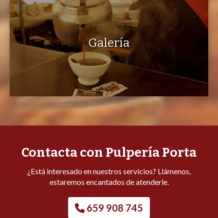
Galería
Contacta con Pulpería Porta
¿Está interesado en nuestros servicios? Llámenos,
estaremos encantados de atenderle.
659 908 745