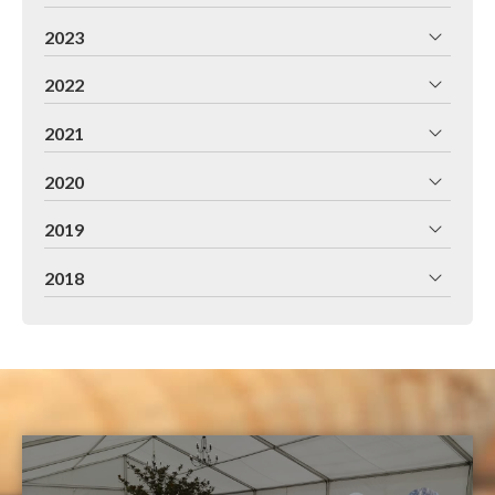
2023
2022
2021
2020
2019
2018