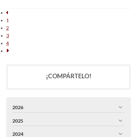
1
2
3
4
¡COMPÁRTELO!
2026
2025
2024