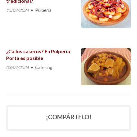
tradicional?
15/07/2024
Pulpería
¿Callos caseros? En Pulpería
Porta es posible
03/07/2024
Catering
¡COMPÁRTELO!