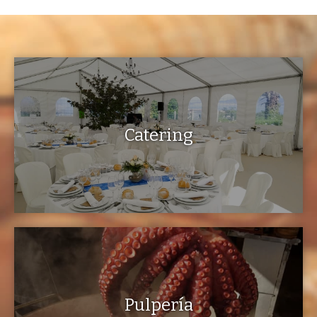
Catering
Pulpería