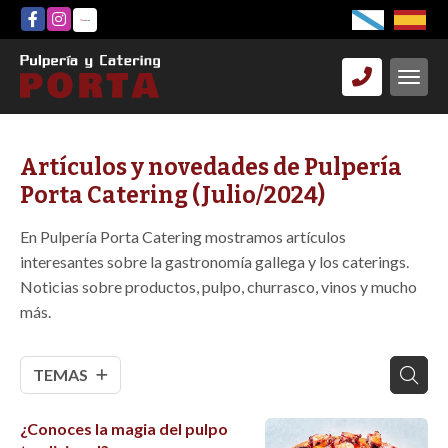
Artículos y novedades de Pulpería
Porta Catering (Julio/2024)
En Pulpería Porta Catering mostramos artículos
interesantes sobre la gastronomía gallega y los caterings.
Noticias sobre productos, pulpo, churrasco, vinos y mucho
más.
TEMAS
¿Conoces la magia del pulpo