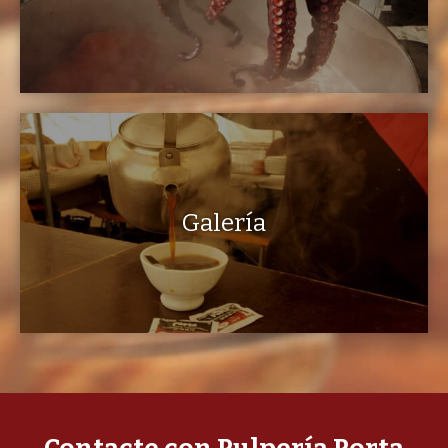
Galería