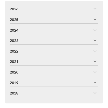
2026
2025
2024
2023
2022
2021
2020
2019
2018