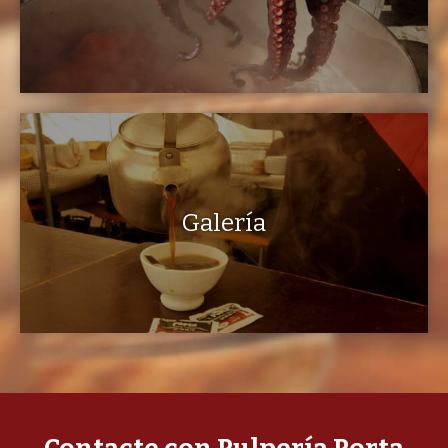
Galería