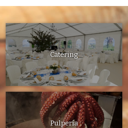
Catering
Pulpería