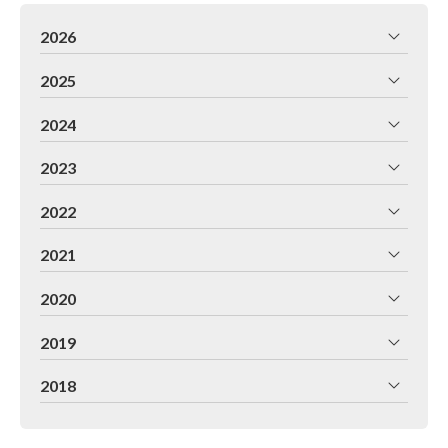
2026
2025
2024
2023
2022
2021
2020
2019
2018