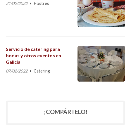
21/02/2022
Postres
Servicio de catering para
bodas y otros eventos en
Galicia
07/02/2022
Catering
¡COMPÁRTELO!