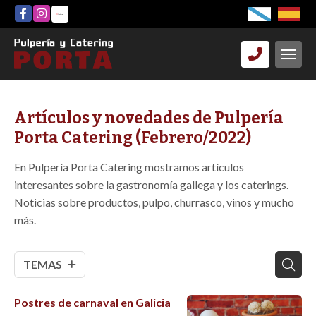
Artículos y novedades de Pulpería
Porta Catering (Febrero/2022)
En Pulpería Porta Catering mostramos artículos
interesantes sobre la gastronomía gallega y los caterings.
Noticias sobre productos, pulpo, churrasco, vinos y mucho
más.
TEMAS
Postres de carnaval en Galicia