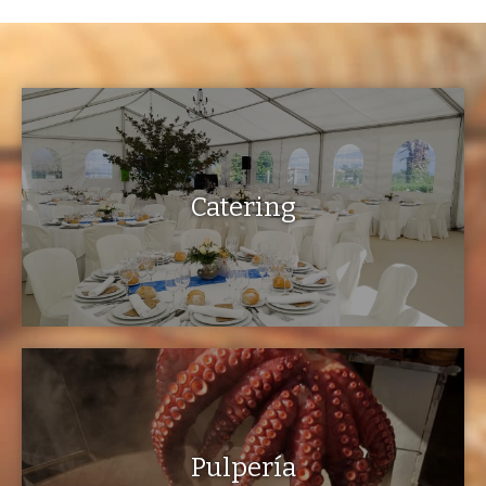
Catering
Pulpería