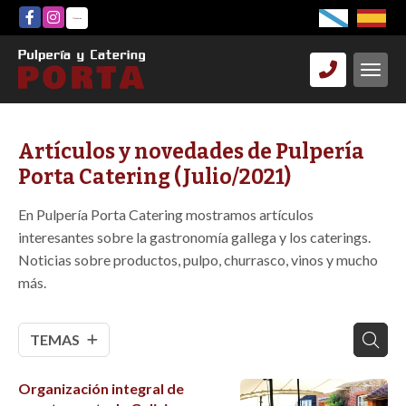
Artículos y novedades de Pulpería
Porta Catering (Julio/2021)
En Pulpería Porta Catering mostramos artículos
interesantes sobre la gastronomía gallega y los caterings.
Noticias sobre productos, pulpo, churrasco, vinos y mucho
más.
TEMAS
Organización integral de