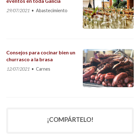
eventos en toda Galicia
29/07/2021
Abastecimiento
Consejos para cocinar bien un
churrasco a la brasa
12/07/2021
Carnes
¡COMPÁRTELO!