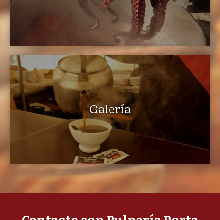
Galería