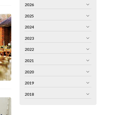
2026
2025
2024
2023
2022
2021
2020
2019
2018