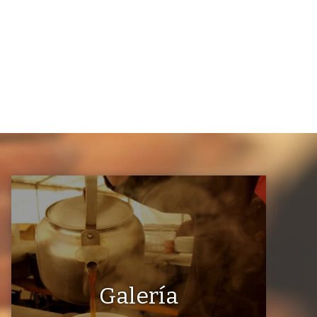
Galería