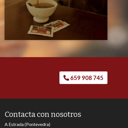
659 908 745
Contacta con nosotros
A Estrada (Pontevedra)