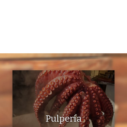
Pulpería