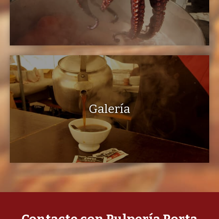
Galería