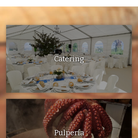
Catering
Pulpería