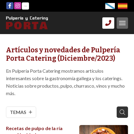
Artículos y novedades de Pulpería
Porta Catering (Diciembre/2023)
En Pulpería Porta Catering mostramos artículos
interesantes sobre la gastronomía gallega y los caterings.
Noticias sobre productos, pulpo, churrasco, vinos y mucho
más.
TEMAS
Recetas de pulpo de la ría