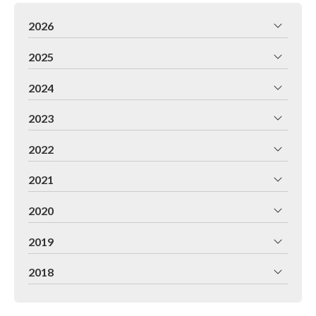
2026
2025
2024
2023
2022
2021
2020
2019
2018