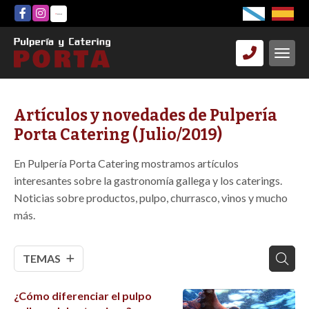
Artículos y novedades de Pulpería
Porta Catering (Julio/2019)
En Pulpería Porta Catering mostramos artículos
interesantes sobre la gastronomía gallega y los caterings.
Noticias sobre productos, pulpo, churrasco, vinos y mucho
más.
TEMAS
¿Cómo diferenciar el pulpo