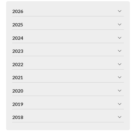
2026
2025
2024
2023
2022
2021
2020
2019
2018