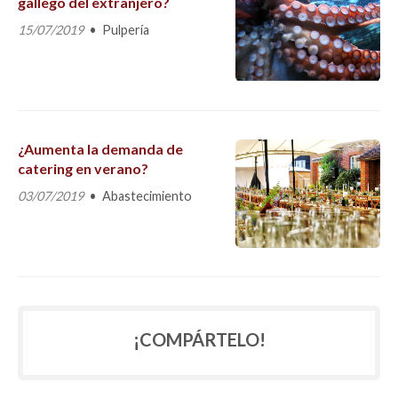
gallego del extranjero?
15/07/2019
Pulpería
¿Aumenta la demanda de
catering en verano?
03/07/2019
Abastecimiento
¡COMPÁRTELO!