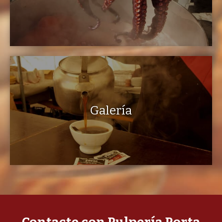
Galería