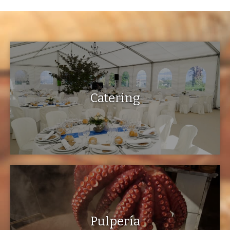
Catering
Pulpería