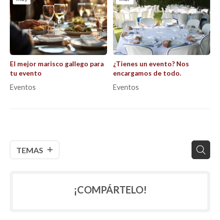
El mejor marisco gallego para
¿Tienes un evento? Nos
tu evento
encargamos de todo.
Eventos
Eventos
TEMAS
¡COMPÁRTELO!