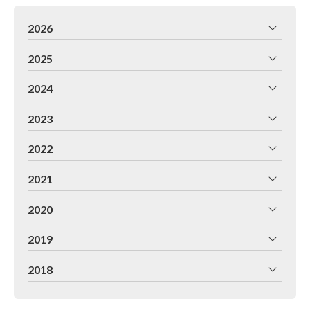
2026
2025
2024
2023
2022
2021
2020
2019
2018