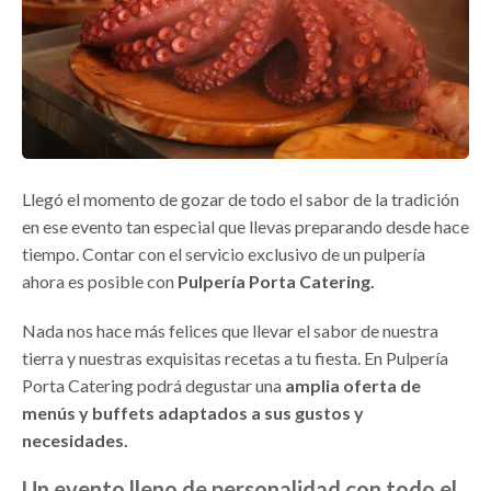
Llegó el momento de gozar de todo el sabor de la tradición
en ese evento tan especial que llevas preparando desde hace
tiempo. Contar con el servicio exclusivo de un pulpería
ahora es posible con
Pulpería Porta Catering.
Nada nos hace más felices que llevar el sabor de nuestra
tierra y nuestras exquisitas recetas a tu fiesta. En Pulpería
Porta Catering podrá degustar una
amplia oferta de
menús y buffets adaptados a sus gustos y
necesidades.
Un evento lleno de personalidad con todo el