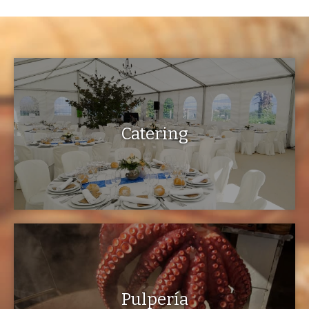
Catering
Pulpería