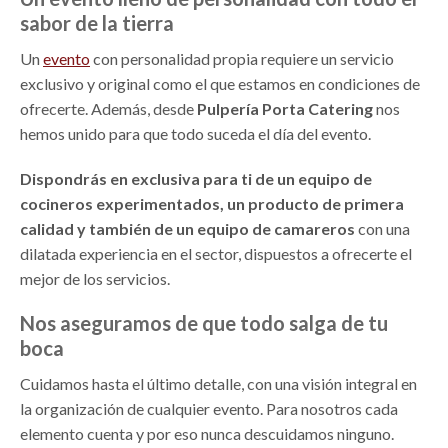
sabor de la tierra
Un
evento
con personalidad propia requiere un servicio
exclusivo y original como el que estamos en condiciones de
ofrecerte. Además, desde
Pulpería Porta Catering
nos
hemos unido para que todo suceda el día del evento.
Dispondrás en exclusiva para ti de un equipo de
cocineros experimentados, un producto de primera
calidad y también de un equipo de camareros
con una
dilatada experiencia en el sector, dispuestos a ofrecerte el
mejor de los servicios.
Nos aseguramos de que todo salga de tu
boca
Cuidamos hasta el último detalle, con una visión integral en
la organización de cualquier evento. Para nosotros cada
elemento cuenta y por eso nunca descuidamos ninguno.