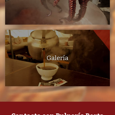
Galería