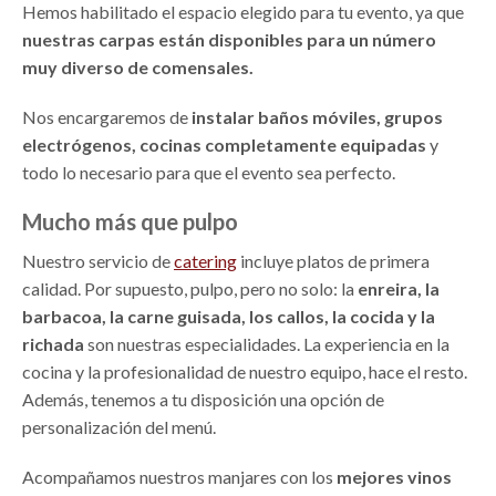
Hemos habilitado el espacio elegido para tu evento, ya que
nuestras carpas están disponibles para un número
muy diverso de comensales.
Nos encargaremos de
instalar baños móviles, grupos
electrógenos, cocinas completamente equipadas
y
todo lo necesario para que el evento sea perfecto.
Mucho más que pulpo
Nuestro servicio de
catering
incluye platos de primera
calidad. Por supuesto, pulpo, pero no solo: la
enreira, la
barbacoa, la carne guisada, los callos, la cocida y la
richada
son nuestras especialidades. La experiencia en la
cocina y la profesionalidad de nuestro equipo, hace el resto.
Además, tenemos a tu disposición una opción de
personalización del menú.
Acompañamos nuestros manjares con los
mejores vinos