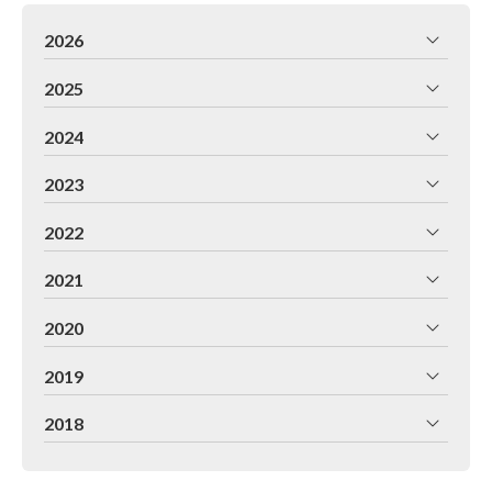
2026
2025
2024
2023
2022
2021
2020
2019
2018