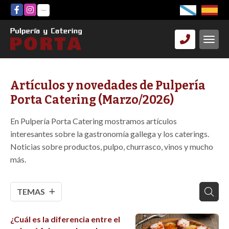
Artículos y novedades de Pulpería
Porta Catering (Marzo/2026)
En Pulpería Porta Catering mostramos artículos
interesantes sobre la gastronomía gallega y los caterings.
Noticias sobre productos, pulpo, churrasco, vinos y mucho
más.
TEMAS
¿Cuál es la diferencia entre el