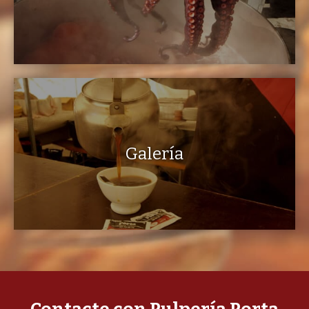
Galería