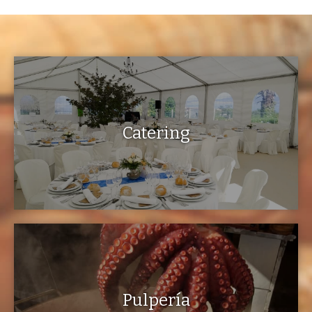
Catering
Pulpería