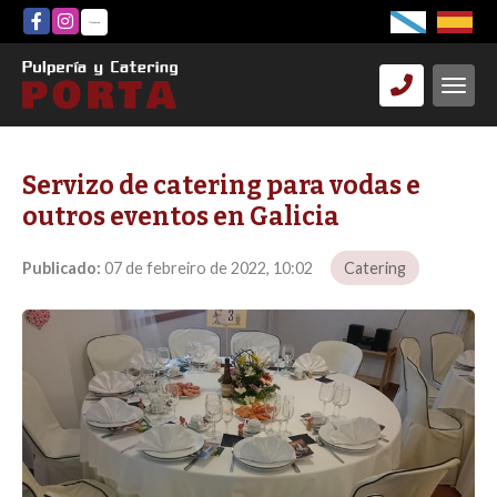
Servizo de catering para vodas e
outros eventos en Galicia
Publicado:
07 de febreiro de 2022, 10:02
Catering