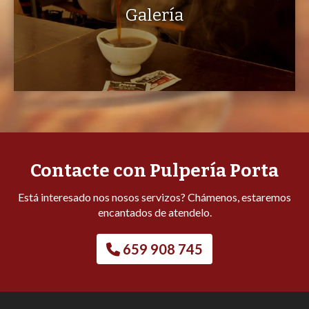
Galería
Contacte con Pulpería Porta
Está interesado nos nosos servizos? Chámenos, estaremos
encantados de atendelo.
659 908 745