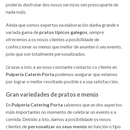
poderás desfrutar dos nosos servizos sen preocuparte de
nada máis.
Aínda que somos expertos na elaboración dunha grande e
variada gama de
pratos típicos galegos
, sempre
ofrecemos a os nosos clientes a posibilidade de
confeccionar os menús que mellor de axunten ó seu evento,
polo que son totalmente personalizados.
Grazas a isto, e ao noso constante contacto co cliente en
Pulpería Caterin Porta
podemos asegurar que velamos
por lograr o mellor resoltado posible e a súa satisfacción.
Gran variedades de pratos e menús
En
Pulpería Catering Porta
sabemos que un dos aspectos
máis importantes no momento de celebrar un evento e a
comida. Debido a isto, damos a posibilidade os nosos
clientes de
personalizar os seus menús
en función o tipo