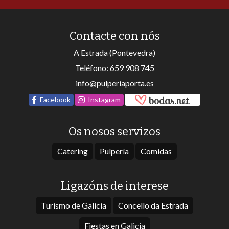
Catering