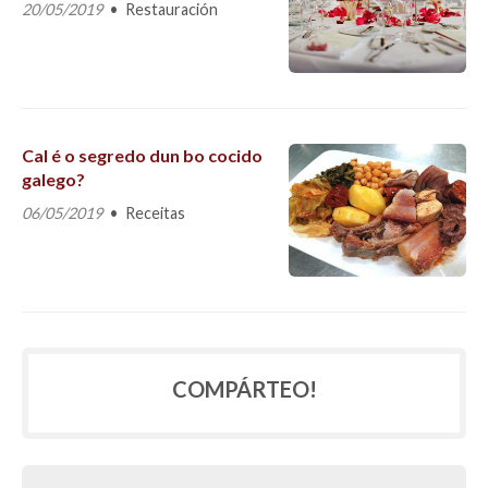
20/05/2019
Restauración
Cal é o segredo dun bo cocido
galego?
06/05/2019
Receitas
COMPÁRTEO!