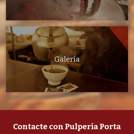
Galería
Contacte con Pulpería Porta