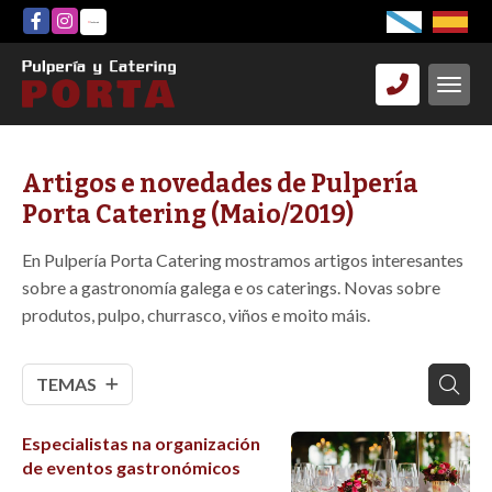
Artigos e novedades de Pulpería
Porta Catering (Maio/2019)
En Pulpería Porta Catering mostramos artigos interesantes
sobre a gastronomía galega e os caterings. Novas sobre
produtos, pulpo, churrasco, viños e moito máis.
TEMAS
Especialistas na organización
de eventos gastronómicos