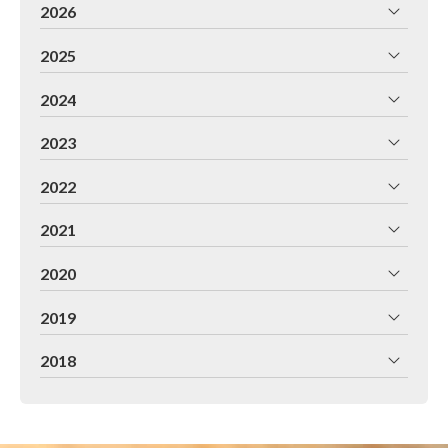
2026
2025
2024
2023
2022
2021
2020
2019
2018