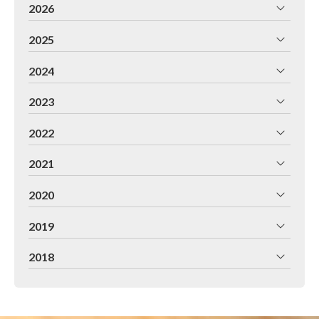
2026
2025
2024
2023
2022
2021
2020
2019
2018