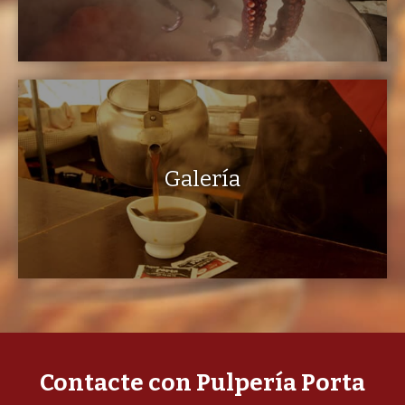
Galería
Contacte con Pulpería Porta