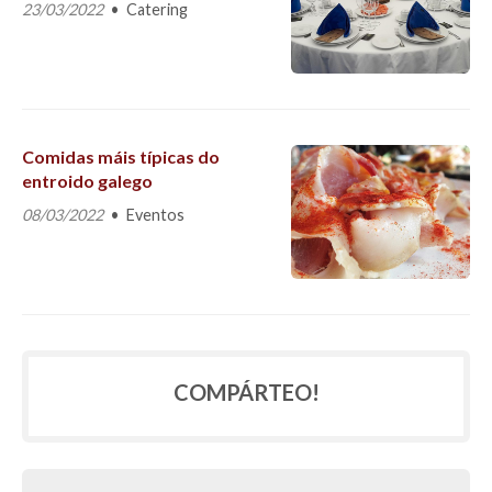
23/03/2022
Catering
Comidas máis típicas do
entroido galego
08/03/2022
Eventos
COMPÁRTEO!