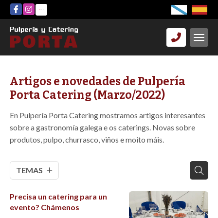
Artigos e novedades de Pulpería
Porta Catering (Marzo/2022)
En Pulpería Porta Catering mostramos artigos interesantes
sobre a gastronomía galega e os caterings. Novas sobre
produtos, pulpo, churrasco, viños e moito máis.
TEMAS
Precisa un catering para un
evento? Chámenos