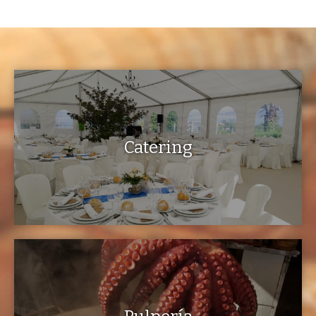
Catering