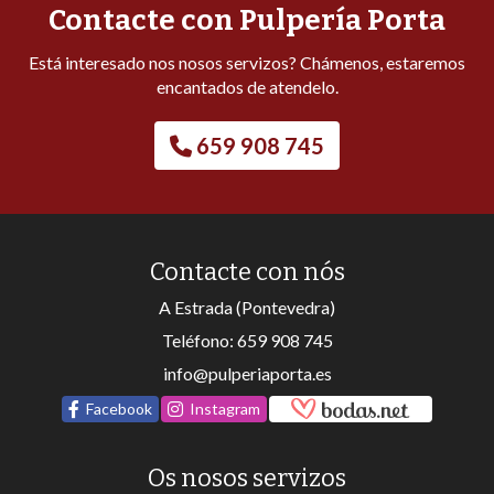
Contacte con Pulpería Porta
Está interesado nos nosos servizos? Chámenos, estaremos
encantados de atendelo.
659 908 745
Contacte con nós
A Estrada (Pontevedra)
Teléfono:
659 908 745
info@pulperiaporta.es
Facebook
Instagram
Os nosos servizos