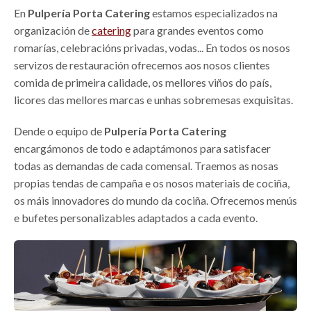
En
Pulpería Porta
Catering
estamos especializados na
organización de
catering
para grandes eventos como
romarías, celebracións privadas, vodas... En todos os nosos
servizos de restauración ofrecemos aos nosos clientes
comida de primeira calidade, os mellores viños do país,
licores das mellores marcas e unhas sobremesas exquisitas.
Dende o equipo de
Pulpería Porta Catering
encargámonos de todo e adaptámonos para satisfacer
todas as demandas de cada comensal. Traemos as nosas
propias tendas de campaña e os nosos materiais de cociña,
os máis innovadores do mundo da cociña. Ofrecemos menús
e bufetes personalizables adaptados a cada evento.