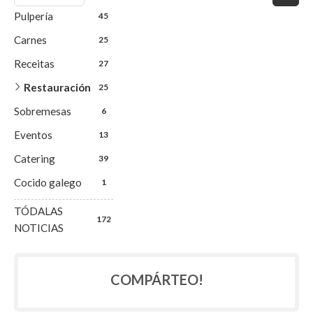
Pulpería
45
Carnes
25
Receitas
27
Restauración
25
Sobremesas
6
Eventos
13
Catering
39
Cocido galego
1
TÓDALAS
172
NOTICIAS
COMPÁRTEO!