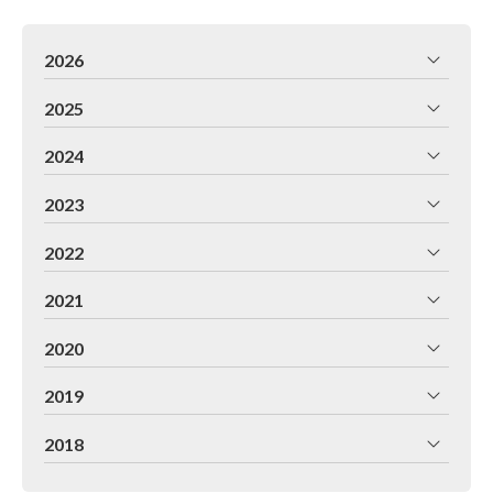
2026
2025
2024
2023
2022
2021
2020
2019
2018