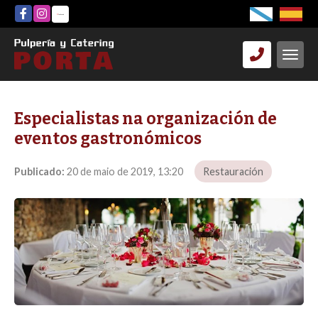
Especialistas na organización de
eventos gastronómicos
Publicado:
20 de maio de 2019, 13:20
Restauración