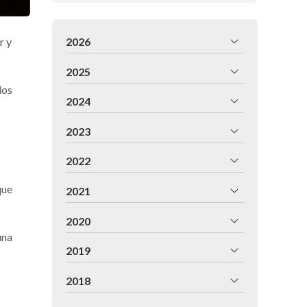
2026
r y
2025
los
2024
2023
2022
que
2021
2020
una
2019
2018