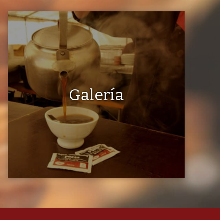
Galería