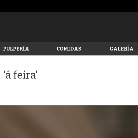
PULPERÍA
COMIDAS
GALERÍA
'á feira'