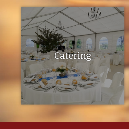
Catering