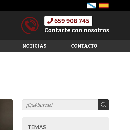
659 908 745
Contacte con nosotros
NOTICIAS
CONTACTO
TEMAS