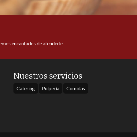
remos encantados de atenderle.
Nuestros servicios
Catering
Pulpería
Comidas