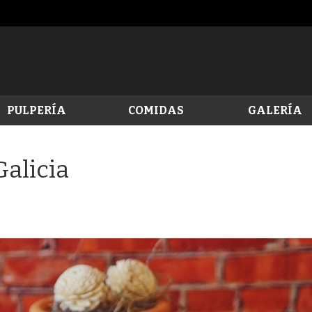
PULPERÍA
COMIDAS
GALERÍA
Galicia