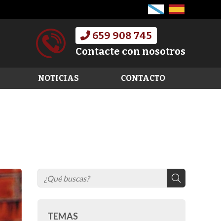
659 908 745
Contacte con nosotros
NOTICIAS
CONTACTO
TEMAS