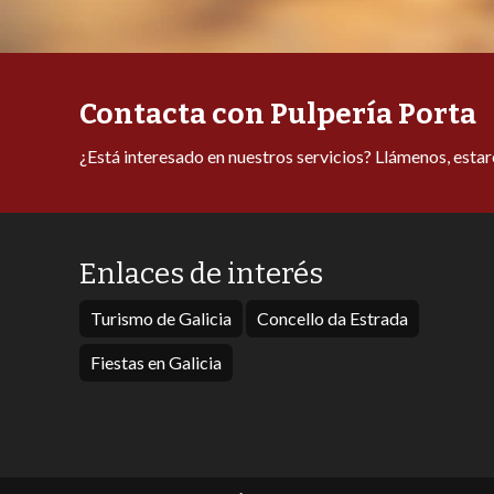
Contacta con Pulpería Porta
¿Está interesado en nuestros servicios? Llámenos, esta
Enlaces de interés
Turismo de Galicia
Concello da Estrada
Fiestas en Galicia