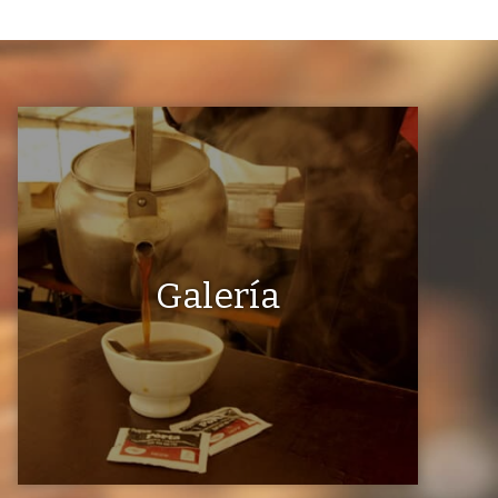
Galería