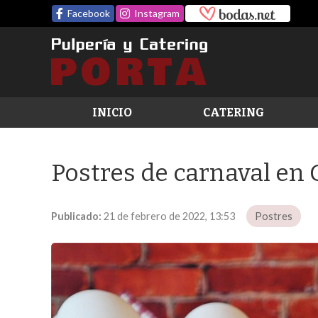
Facebook
Instagram
INICIO
CATERING
Postres de carnaval en 
Publicado:
21 de febrero de 2022, 13:53
Postres