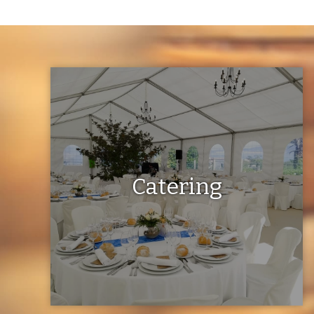
Catering