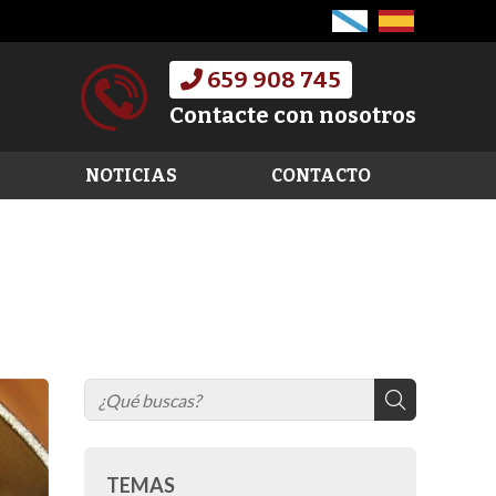
659 908 745
Contacte con nosotros
NOTICIAS
CONTACTO
TEMAS