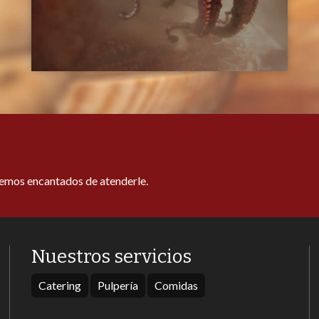
remos encantados de atenderle.
Nuestros servicios
Catering
Pulpería
Comidas