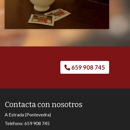
659 908 745
Contacta con nosotros
A Estrada (Pontevedra)
Teléfono:
659 908 745