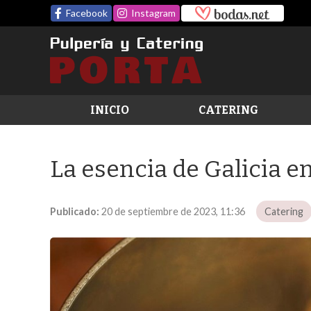
Facebook
Instagram
INICIO
CATERING
La esencia de Galicia e
Publicado:
20 de septiembre de 2023, 11:36
Catering