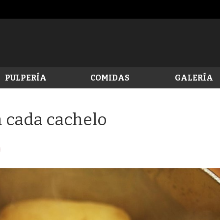
PULPERÍA
COMIDAS
GALERÍA
n cada cachelo