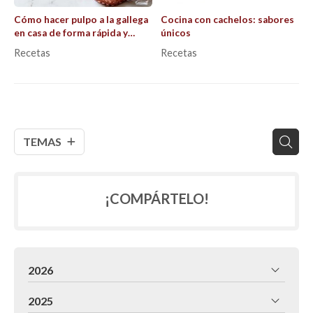
Cómo hacer pulpo a la gallega
Cocina con cachelos: sabores
en casa de forma rápida y
únicos
sencilla
Recetas
Recetas
TEMAS
¡COMPÁRTELO!
2026
2025