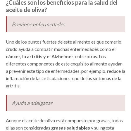
¿Cuáles son los beneficios para la salud del
aceite de oliva?
Previene enfermedades
Uno de los puntos fuertes de este alimento es que comerlo
crudo ayuda a combatir muchas enfermedades como el
cáncer, la artritis y el Alzheimer
, entre otras. Los
diferentes componentes de este exquisito alimento ayudan
a prevenir este tipo de enfermedades, por ejemplo, reduce la
inflamación de las articulaciones, uno de los síntomas de la
artritis.
Ayuda a adelgazar
Aunque el aceite de oliva está compuesto por grasas, todas
ellas son consideradas
grasas saludables
y su ingesta