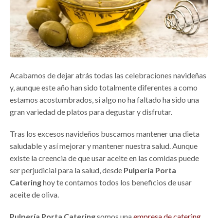
Acabamos de dejar atrás todas las celebraciones navideñas
y, aunque este año han sido totalmente diferentes a como
estamos acostumbrados, si algo no ha faltado ha sido una
gran variedad de platos para degustar y disfrutar.
Tras los excesos navideños buscamos mantener una dieta
saludable y así mejorar y mantener nuestra salud. Aunque
existe la creencia de que usar aceite en las comidas puede
ser perjudicial para la salud, desde
Pulpería Porta
Catering
hoy te contamos todos los beneficios de usar
aceite de oliva.
Pulpería Porta Catering
somos una
empresa de catering