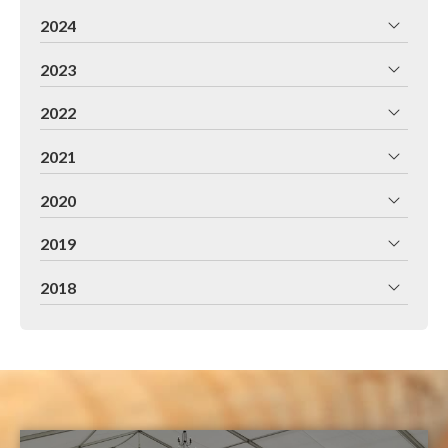
2024
2023
2022
2021
2020
2019
2018