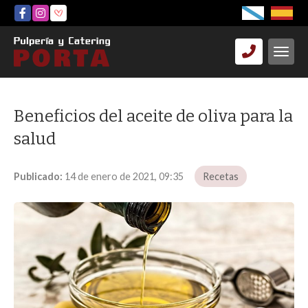
Beneficios del aceite de oliva para la
salud
Publicado:
14 de enero de 2021, 09:35
Recetas