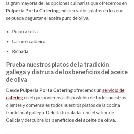
la gran mayoría de las opciones culinarias que ofrecemos en
Pulpería Porta Catering
, existen varios platos en los que
se puede degustar el aceite puro de oliva.
Pulpo á feira
Carne ó caldeiro
Richada
Prueba nuestros platos de la tradición
gallega y disfruta de los beneficios del aceite
de oliva
Desde
Pulpería Porta Catering
ofrecemos un
servicio de
catering
en el que ponemos a disposición de todos nuestros
clientes y comensales todos nuestros platos de la cocina
tradicional gallega. Deleita tu paladar con el sabor de
Galicia y descubre los
beneficios del aceite de oliva.