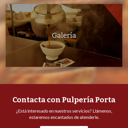
Galería
Contacta con Pulpería Porta
¿Está interesado en nuestros servicios? Llámenos,
estaremos encantados de atenderle.