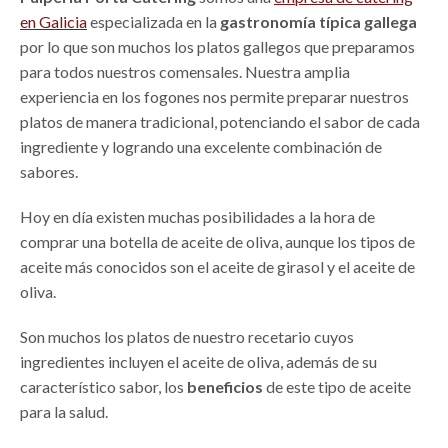
en Galicia
especializada en la
gastronomía típica gallega
por lo que son muchos los platos gallegos que preparamos
para todos nuestros comensales. Nuestra amplia
experiencia en los fogones nos permite preparar nuestros
platos de manera tradicional, potenciando el sabor de cada
ingrediente y logrando una excelente combinación de
sabores.
Hoy en día existen muchas posibilidades a la hora de
comprar una botella de aceite de oliva, aunque los tipos de
aceite más conocidos son el aceite de girasol y el aceite de
oliva.
Son muchos los platos de nuestro recetario cuyos
ingredientes incluyen el aceite de oliva, además de su
característico sabor, los
beneficios
de este tipo de aceite
para la salud.