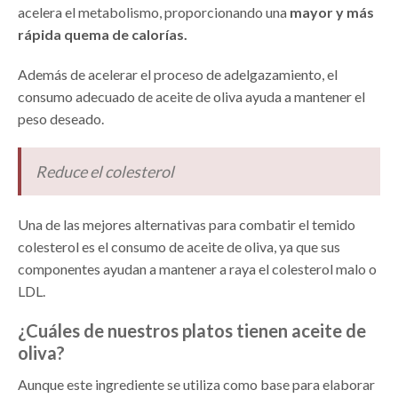
acelera el metabolismo, proporcionando una
mayor y más
rápida quema de calorías.
Además de acelerar el proceso de adelgazamiento, el
consumo adecuado de aceite de oliva ayuda a mantener el
peso deseado.
Reduce el colesterol
Una de las mejores alternativas para combatir el temido
colesterol es el consumo de aceite de oliva, ya que sus
componentes ayudan a mantener a raya el colesterol malo o
LDL.
¿Cuáles de nuestros platos tienen aceite de
oliva?
Aunque este ingrediente se utiliza como base para elaborar