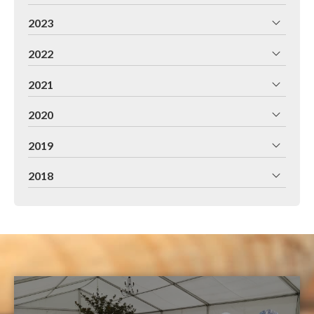
2023
2022
2021
2020
2019
2018