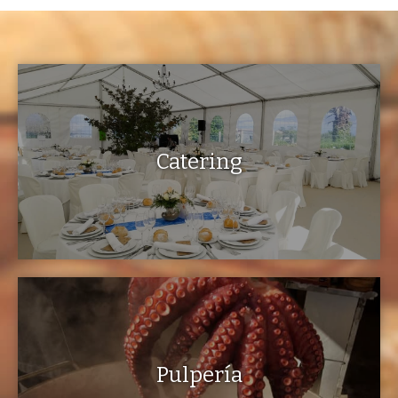
Catering
Pulpería