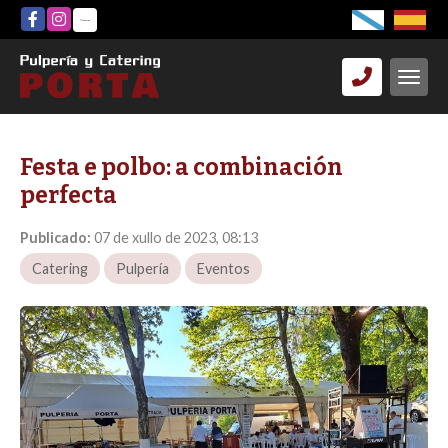
Festa e polbo: a combinación
perfecta
Publicado:
07 de xullo de 2023, 08:13
Catering
Pulpería
Eventos