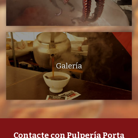
Galería
Contacte con Pulpería Porta