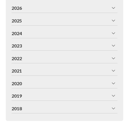
2026
2025
2024
2023
2022
2021
2020
2019
2018