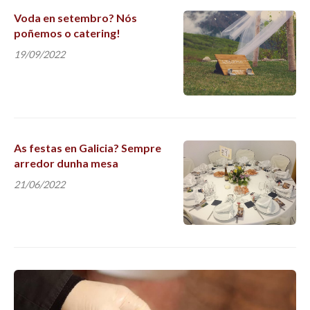
Voda en setembro? Nós
poñemos o catering!
19/09/2022
As festas en Galicia? Sempre
arredor dunha mesa
21/06/2022