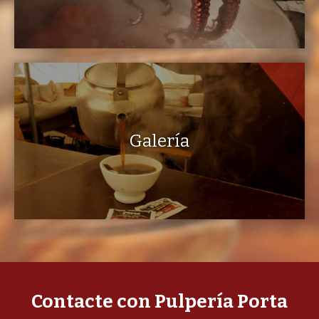
Galería
Contacte con Pulpería Porta