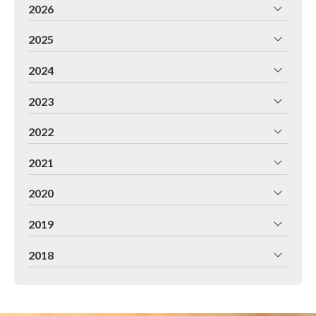
2026
2025
2024
2023
2022
2021
2020
2019
2018