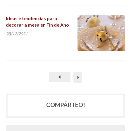
Ideas e tendencias para
decorar a mesa en Fin de Ano
28/12/2021
COMPÁRTEO!