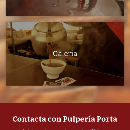
Galería
Contacta con Pulpería Porta