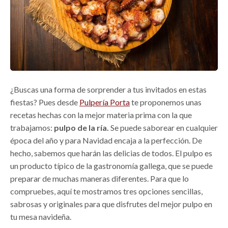
¿Buscas una forma de sorprender a tus invitados en estas
fiestas? Pues desde
Pulpería Porta
te proponemos unas
recetas hechas con la mejor materia prima con la que
trabajamos:
pulpo de la ría.
Se puede saborear en cualquier
época del año y para Navidad encaja a la perfección. De
hecho, sabemos que harán las delicias de todos. El pulpo es
un producto típico de la gastronomía gallega, que se puede
preparar de muchas maneras diferentes. Para que lo
compruebes, aquí te mostramos tres opciones sencillas,
sabrosas y originales para que disfrutes del mejor pulpo en
tu mesa navideña.