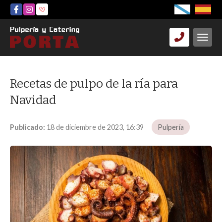
Recetas de pulpo de la ría para
Navidad
Publicado:
18 de diciembre de 2023, 16:39
Pulpería