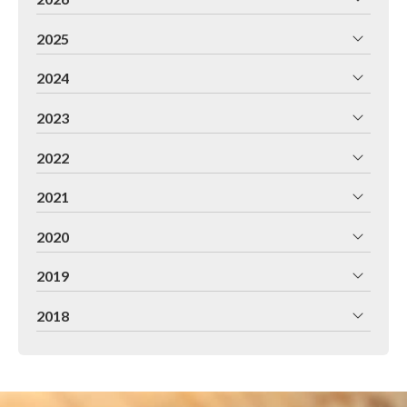
2025
2024
2023
2022
2021
2020
2019
2018