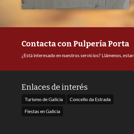
Contacta con Pulpería Porta
¿Está interesado en nuestros servicios? Llámenos, esta
Enlaces de interés
Turismo de Galicia
Concello da Estrada
Fiestas en Galicia