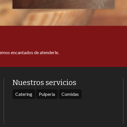
remos encantados de atenderle.
Nuestros servicios
Catering
Pulpería
Comidas