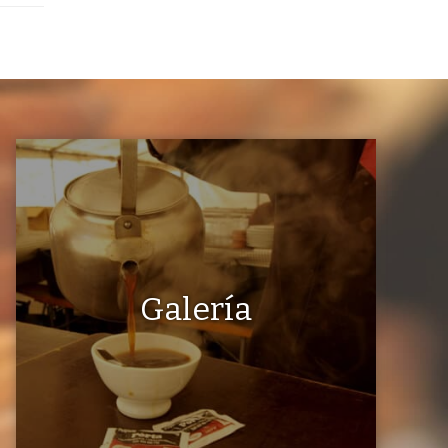
Galería