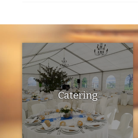
Catering