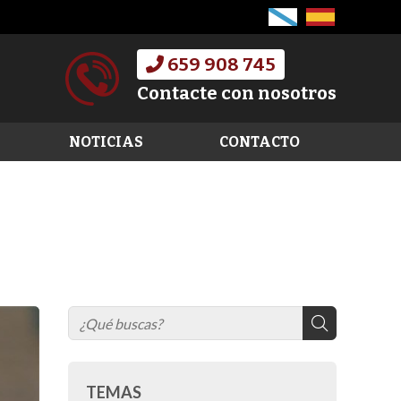
659 908 745
Contacte con nosotros
NOTICIAS
CONTACTO
TEMAS