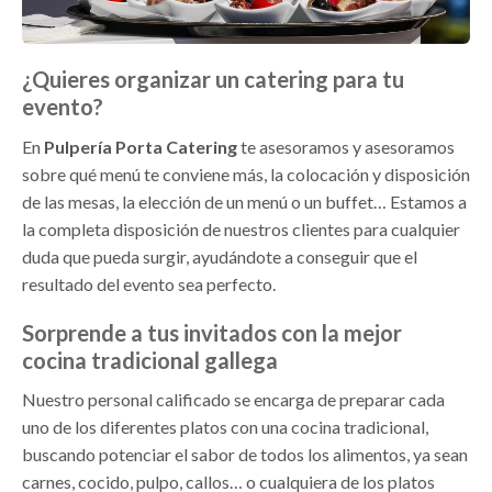
¿Quieres organizar un catering para tu
evento?
En
Pulpería Porta Catering
te asesoramos y asesoramos
sobre qué menú te conviene más, la colocación y disposición
de las mesas, la elección de un menú o un buffet… Estamos a
la completa disposición de nuestros clientes para cualquier
duda que pueda surgir, ayudándote a conseguir que el
resultado del evento sea perfecto.
Sorprende a tus invitados con la mejor
cocina tradicional gallega
Nuestro personal calificado se encarga de preparar cada
uno de los diferentes platos con una cocina tradicional,
buscando potenciar el sabor de todos los alimentos, ya sean
carnes, cocido, pulpo, callos… o cualquiera de los platos