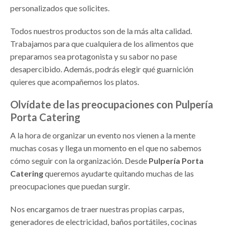
personalizados que solicites.
Todos nuestros productos son de la más alta calidad.
Trabajamos para que cualquiera de los alimentos que
preparamos sea protagonista y su sabor no pase
desapercibido. Además, podrás elegir qué guarnición
quieres que acompañemos los platos.
Olvídate de las preocupaciones con Pulpería
Porta Catering
A la hora de organizar un evento nos vienen a la mente
muchas cosas y llega un momento en el que no sabemos
cómo seguir con la organización. Desde
Pulpería Porta
Catering
queremos ayudarte quitando muchas de las
preocupaciones que puedan surgir.
Nos encargamos de traer nuestras propias carpas,
generadores de electricidad, baños portátiles, cocinas