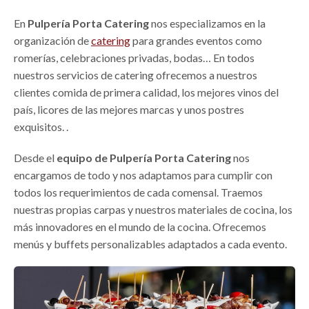
En
Pulpería Porta
Catering
nos especializamos en la
organización de
catering
para grandes eventos como
romerías, celebraciones privadas, bodas… En todos
nuestros servicios de catering ofrecemos a nuestros
clientes comida de primera calidad, los mejores vinos del
país, licores de las mejores marcas y unos postres
exquisitos. .
Desde el
equipo de Pulpería Porta Catering
nos
encargamos de todo y nos adaptamos para cumplir con
todos los requerimientos de cada comensal. Traemos
nuestras propias carpas y nuestros materiales de cocina, los
más innovadores en el mundo de la cocina. Ofrecemos
menús y buffets personalizables adaptados a cada evento.