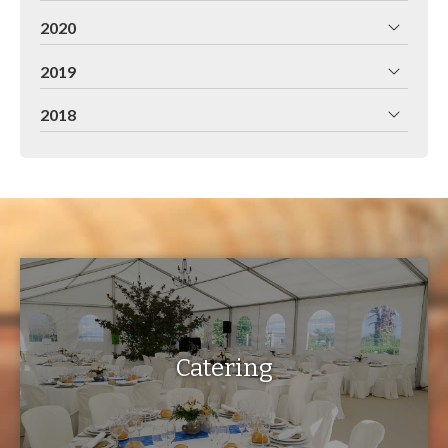
2020
2019
2018
Catering