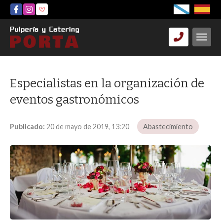
Especialistas en la organización de
eventos gastronómicos
Publicado:
20 de mayo de 2019, 13:20
Abastecimiento