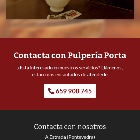
Contacta con Pulpería Porta
¿Está interesado en nuestros servicios? Llámenos,
estaremos encantados de atenderle.
659 908 745
Contacta con nosotros
A Estrada (Pontevedra)