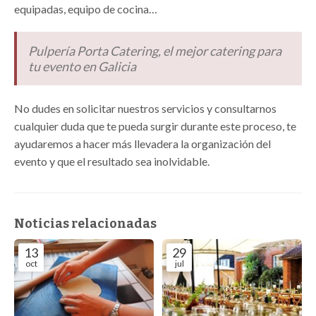
equipadas, equipo de cocina…
Pulpería Porta Catering, el mejor catering para
tu evento en Galicia
No dudes en solicitar nuestros servicios y consultarnos
cualquier duda que te pueda surgir durante este proceso, te
ayudaremos a hacer más llevadera la organización del
evento y que el resultado sea inolvidable.
Noticias relacionadas
13
29
oct
jul