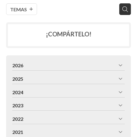
TEMAS
¡COMPÁRTELO!
2026
2025
2024
2023
2022
2021