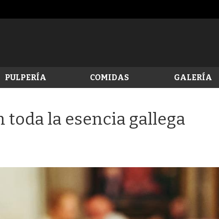
PULPERÍA
COMIDAS
GALERÍA
 toda la esencia gallega