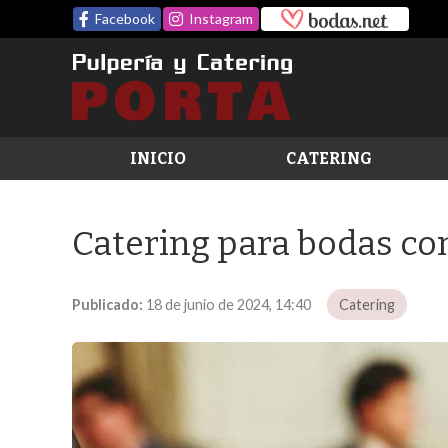
Facebook
Instagram
INICIO
CATERING
Catering para bodas con
Publicado:
18 de junio de 2024, 14:40
Catering