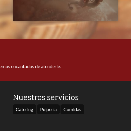
remos encantados de atenderle.
Nuestros servicios
Catering
Pulpería
Comidas