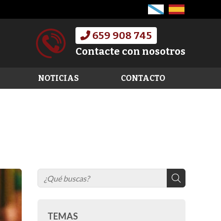
659 908 745
Contacte con nosotros
NOTICIAS
CONTACTO
TEMAS