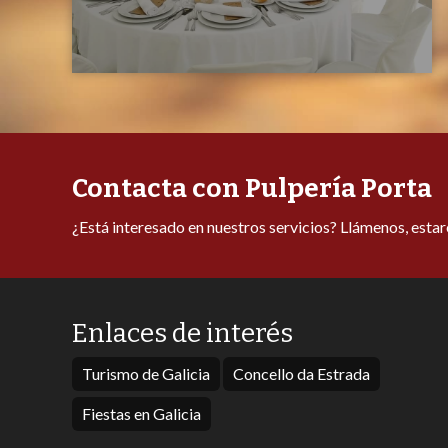
Contacta con Pulpería Porta
¿Está interesado en nuestros servicios? Llámenos, esta
Enlaces de interés
Turismo de Galicia
Concello da Estrada
Fiestas en Galicia