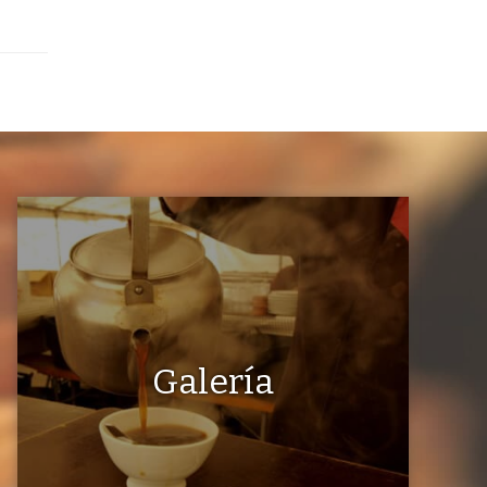
Galería