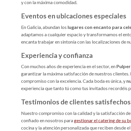
y con la máxima comodidad.
Eventos en ubicaciones especiales
En Galicia, abundan los
lugares con encanto para cel
adaptamos a cualquier espacio y transformamos el entor
encanta trabajar en sintonía con las localizaciones de nu
Experiencia y confianza
Con muchos años de experiencia en el sector, en
Pulper
garantizar la máxima satisfacción de nuestros clientes.
compromiso con la excelencia. Cada boda es única, y
nu
experiencia que tanto tú como tus invitados recordéis 
Testimonios de clientes satisfechos
Nuestro compromiso con la calidad y la satisfacción del
confiado en nosotros para
gestionar el catering de su b
cocina y la atención personalizada que reciben desde el 