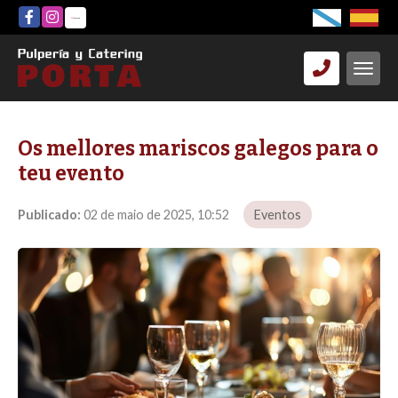
Os mellores mariscos galegos para o
teu evento
Publicado:
02 de maio de 2025, 10:52
Eventos