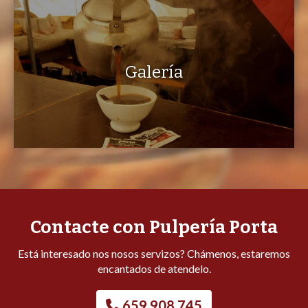
Galería
Contacte con Pulpería Porta
Está interesado nos nosos servizos? Chámenos, estaremos
encantados de atendelo.
659 908 745