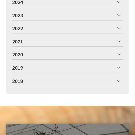
2024
2023
2022
2021
2020
2019
2018