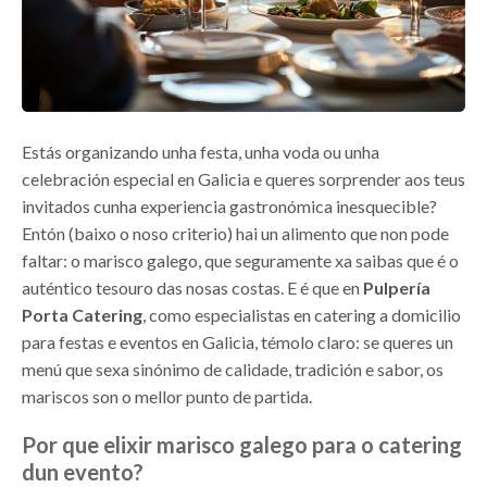
Estás organizando unha festa, unha voda ou unha
celebración especial en Galicia e queres sorprender aos teus
invitados cunha experiencia gastronómica inesquecible?
Entón (baixo o noso criterio) hai un alimento que non pode
faltar: o marisco galego, que seguramente xa saibas que é o
auténtico tesouro das nosas costas. E é que en
Pulpería
Porta Catering
, como especialistas en catering a domicilio
para festas e eventos en Galicia, témolo claro: se queres un
menú que sexa sinónimo de calidade, tradición e sabor, os
mariscos son o mellor punto de partida.
Por que elixir marisco galego para o catering
dun evento?