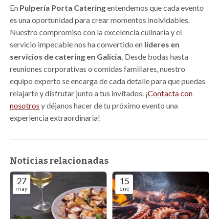
En
Pulpería Porta Catering
entendemos que cada evento
es una oportunidad para crear momentos inolvidables.
Nuestro compromiso con la excelencia culinaria y el
servicio impecable nos ha convertido en
líderes en
servicios de catering en Galicia.
Desde bodas hasta
reuniones corporativas o comidas familiares, nuestro
equipo experto se encarga de cada detalle para que puedas
relajarte y disfrutar junto a tus invitados. ¡
Contacta con
nosotros
y déjanos hacer de tu próximo evento una
experiencia extraordinaria!
Noticias relacionadas
27
15
may
ene