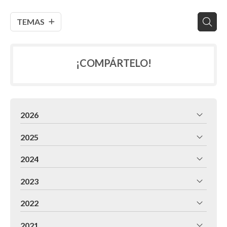
TEMAS
¡COMPÁRTELO!
2026
2025
2024
2023
2022
2021