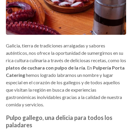
Galicia, tierra de tradiciones arraigadas y sabores
auténticos, nos ofrece la oportunidad de sumergirnos en su
rica cultura culinaria a través de deliciosas recetas, como los
platos de cuchara con pulpo de la ría
. En
Pulpería Porta
Catering
hemos logrado labrarnos un nombre y lugar
especial en el corazón de los gallegos y de todos aquellos
que visitan la región en busca de experiencias
gastronómicas inolvidables gracias a la calidad de nuestra
comida y servicios.
Pulpo gallego, una delicia para todos los
paladares