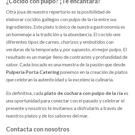
¿Cocido con pulpo? ¡Te encantará!
Otra joya de nuestro repertorio es la posibilidad de
elaborar cocidos gallegos con pulpo de la ría entre sus
ingredientes. Este plato icónico de nuestra gastronomía es
un homenaje a la tradición y la abundancia. El cocido une
diferentes tipos de carnes, chorizos y embutidos con
verduras de la temporada y, por supuesto, el mejor pulpo. El
resultado es un manjar lleno de contrastes y profundidad de
sabor. Cada bocado es una muestra de la pasión que desde
Pulpería Porta Catering
ponemos en la creación de platos
que celebran la autenticidad y la excelencia culinaria.
En definitiva, cada
plato de cuchara con pulpo de la ría
es
una oportunidad para conectar con el pasado y celebrar el
presente y nosotros te invitamos a disfrutarlo a través de
nuestros platos y de los sabores del mar.
Contacta con nosotros