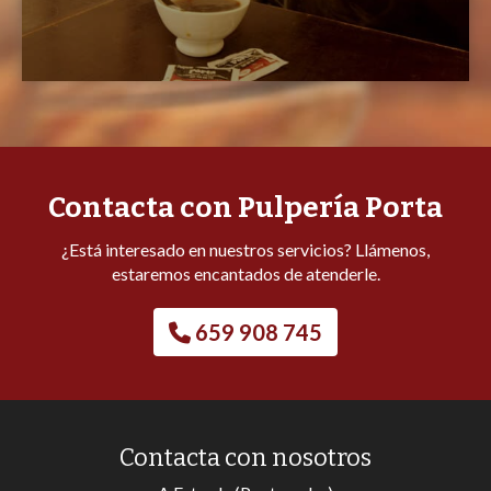
Contacta con Pulpería Porta
¿Está interesado en nuestros servicios? Llámenos,
estaremos encantados de atenderle.
659 908 745
Contacta con nosotros