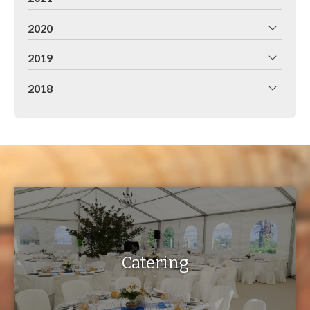
2020
2019
2018
Catering