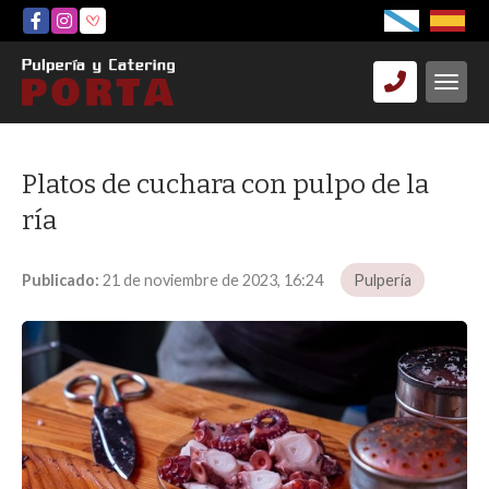
Platos de cuchara con pulpo de la
ría
Publicado:
21 de noviembre de 2023, 16:24
Pulpería