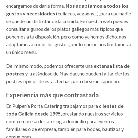
encargamos de darle forma.
Nos adaptamos a todos los
gustos y necesidades
(celíacos, veganos...), para que nadie
se quede sin disfrutar de la comida. En nuestra web puedes
consultar algunos de los platos gallegos más típicos que
ponemos a tu disposición, pero como ya hemos dicho, nos
adaptamos a todos los gustos, por lo que no nos limitamos a
un único menú.
Del mismo modo, podemos ofrecerte una
extensa lista de
postres
y, tratándose de Navidad, no pueden faltar ciertos
postres típicos de estas fechas para darse un capricho.
Experiencia más que contrastada
En Pulpería Porta Catering trabajamos para
clientes de
toda Galicia desde 1995
, prestando nuestros servicios
como empresa de catering a domicilio para eventos
familiares o de empresa, también para bodas, bautizos y
comuniones.