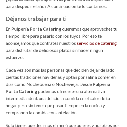
para despedir el año? A continuación te lo contamos.
Déjanos trabajar para ti
En
Pulpería Porta Catering
queremos que aproveches tu
tiempo libre para pasarlo con los tuyos. Por eso te
aconsejamos que contrates nuestros
servicios de catering
para disfrutar de deliciosos platos sin hacer ningún
esfuerzo.
Cada vez son más las personas que deciden dejar de lado
ciertas tradiciones navideñas y optan por salir a comer en
días como Nochebuena o Nochevieja. Desde
Pulpería
Porta Catering
podemos ofrecerte una alternativa
intermedia ideal: una deliciosa comida en el calor de tu
hogar pero sin tener que pasar tiempo en la cocina y
comprando la comida con antelación.
Solo tienes que decirnos el menú que quieres y nosotros nos