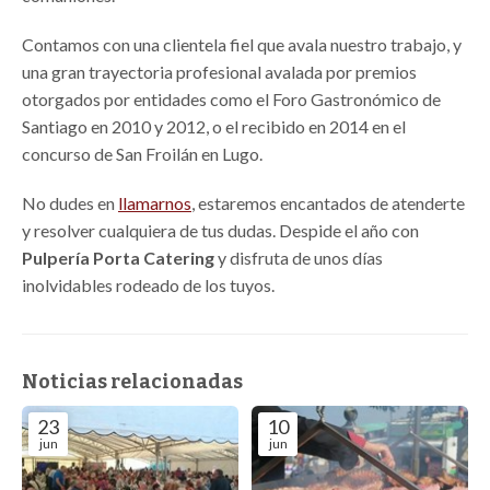
Contamos con una clientela fiel que avala nuestro trabajo, y
una gran trayectoria profesional avalada por premios
otorgados por entidades como el Foro Gastronómico de
Santiago en 2010 y 2012, o el recibido en 2014 en el
concurso de San Froilán en Lugo.
No dudes en
llamarnos
, estaremos encantados de atenderte
y resolver cualquiera de tus dudas. Despide el año con
Pulpería Porta Catering
y disfruta de unos días
inolvidables rodeado de los tuyos.
Noticias relacionadas
23
10
jun
jun