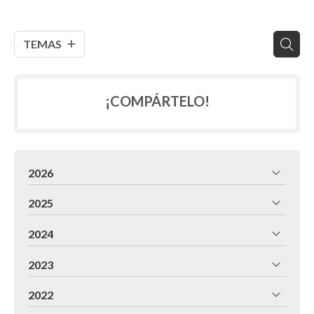
TEMAS
¡COMPÁRTELO!
2026
2025
2024
2023
2022