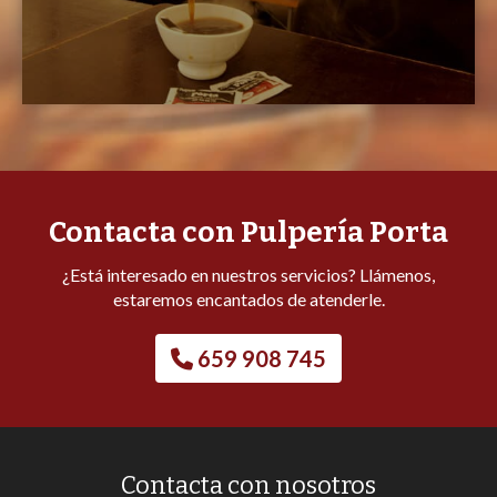
Contacta con Pulpería Porta
¿Está interesado en nuestros servicios? Llámenos,
estaremos encantados de atenderle.
659 908 745
Contacta con nosotros