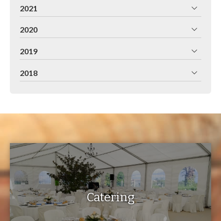
2021
2020
2019
2018
Catering