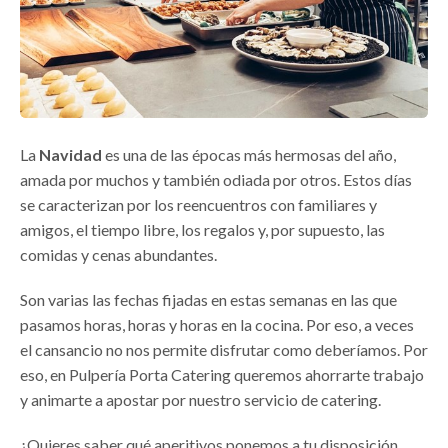
La
Navidad
es una de las épocas más hermosas del año,
amada por muchos y también odiada por otros. Estos días
se caracterizan por los reencuentros con familiares y
amigos, el tiempo libre, los regalos y, por supuesto, las
comidas y cenas abundantes.
Son varias las fechas fijadas en estas semanas en las que
pasamos horas, horas y horas en la cocina. Por eso, a veces
el cansancio no nos permite disfrutar como deberíamos. Por
eso, en Pulpería Porta Catering queremos ahorrarte trabajo
y animarte a apostar por nuestro servicio de catering.
¿Quieres saber qué aperitivos ponemos a tu disposición