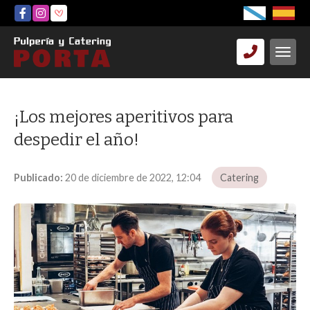
¡Los mejores aperitivos para
despedir el año!
Publicado:
20 de diciembre de 2022, 12:04
Catering