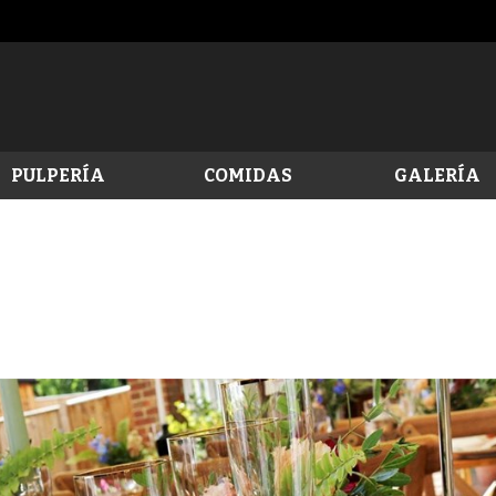
PULPERÍA
COMIDAS
GALERÍA