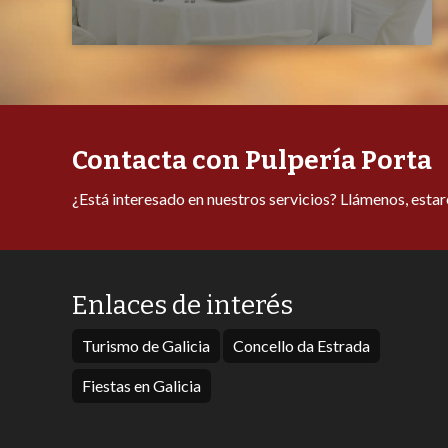
Contacta con Pulpería Porta
¿Está interesado en nuestros servicios? Llámenos, esta
Enlaces de interés
Turismo de Galicia
Concello da Estrada
Fiestas en Galicia