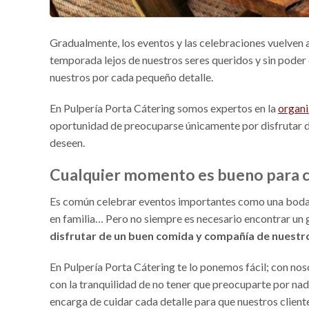
Gradualmente, los eventos y las celebraciones vuelven a
temporada lejos de nuestros seres queridos y sin poder
nuestros por cada pequeño detalle.
En Pulpería Porta Cátering somos expertos en la
organi
oportunidad de preocuparse únicamente por disfrutar d
deseen.
Cualquier momento es bueno para 
Es común celebrar eventos importantes como una boda,
en familia… Pero no siempre es necesario encontrar un 
disfrutar de un buen comida y compañía de nuestr
En Pulpería Porta Cátering te lo ponemos fácil; con nos
con la tranquilidad de no tener que preocuparte por nad
encarga de cuidar cada detalle para que nuestros clien