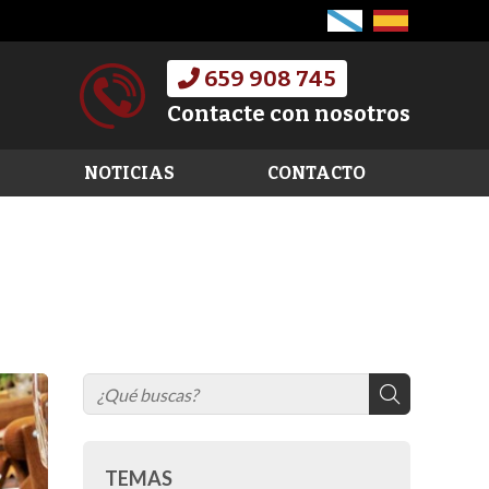
659 908 745
Contacte con nosotros
NOTICIAS
CONTACTO
TEMAS