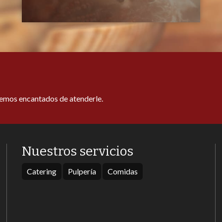
remos encantados de atenderle.
Nuestros servicios
Catering
Pulpería
Comidas