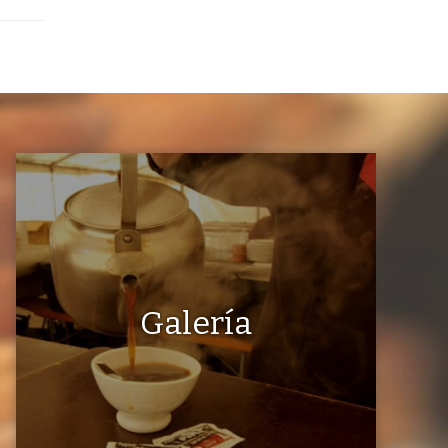
Galería