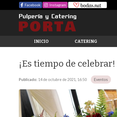
Facebook
Instagram
INICIO
CATERING
¡Es tiempo de celebrar!
Publicado:
14 de octubre de 2021, 16:50
Eventos