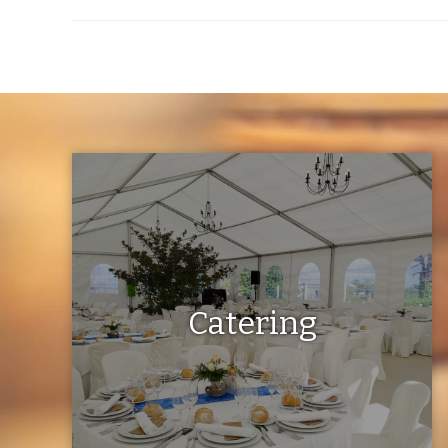
Catering