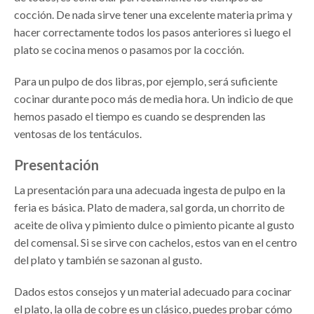
cocción. De nada sirve tener una excelente materia prima y
hacer correctamente todos los pasos anteriores si luego el
plato se cocina menos o pasamos por la cocción.
Para un pulpo de dos libras, por ejemplo, será suficiente
cocinar durante poco más de media hora. Un indicio de que
hemos pasado el tiempo es cuando se desprenden las
ventosas de los tentáculos.
Presentación
La presentación para una adecuada ingesta de pulpo en la
feria es básica. Plato de madera, sal gorda, un chorrito de
aceite de oliva y pimiento dulce o pimiento picante al gusto
del comensal. Si se sirve con cachelos, estos van en el centro
del plato y también se sazonan al gusto.
Dados estos consejos y un material adecuado para cocinar
el plato, la olla de cobre es un clásico, puedes probar cómo