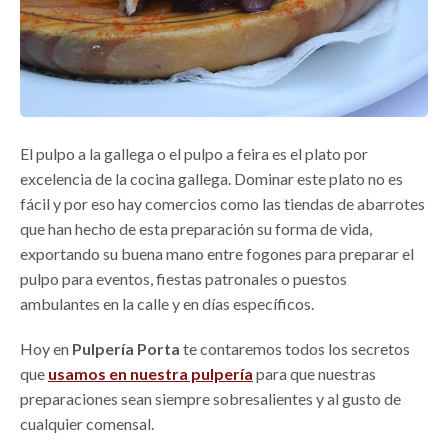
El pulpo a la gallega o el pulpo a feira es el plato por
excelencia de la cocina gallega. Dominar este plato no es
fácil y por eso hay comercios como las tiendas de abarrotes
que han hecho de esta preparación su forma de vida,
exportando su buena mano entre fogones para preparar el
pulpo para eventos, fiestas patronales o puestos
ambulantes en la calle y en días específicos.
Hoy en
Pulpería Porta
te contaremos todos los secretos
que
usamos en nuestra pulpería
para que nuestras
preparaciones sean siempre sobresalientes y al gusto de
cualquier comensal.