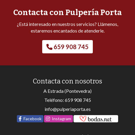
Contacta con Pulpería Porta
¿Está interesado en nuestros servicios? Llámenos,
estaremos encantados de atenderle.
659 908 745
Contacta con nosotros
A Estrada (Pontevedra)
Teléfono:
659 908 745
info@pulperiaporta.es
Facebook
Instagram