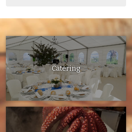
Catering