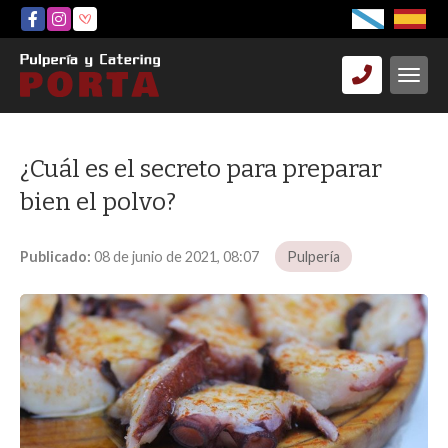
¿Cuál es el secreto para preparar
bien el polvo?
Publicado:
08 de junio de 2021, 08:07
Pulpería