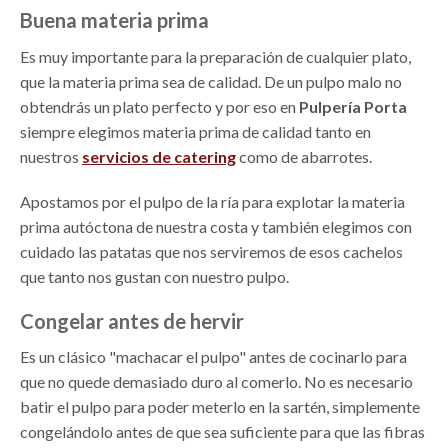
Buena materia prima
Es muy importante para la preparación de cualquier plato,
que la materia prima sea de calidad. De un pulpo malo no
obtendrás un plato perfecto y por eso en
Pulpería Porta
siempre elegimos materia prima de calidad tanto en
nuestros
servicios de catering
como de abarrotes.
Apostamos por el pulpo de la ría para explotar la materia
prima autóctona de nuestra costa y también elegimos con
cuidado las patatas que nos serviremos de esos cachelos
que tanto nos gustan con nuestro pulpo.
Congelar antes de hervir
Es un clásico "machacar el pulpo" antes de cocinarlo para
que no quede demasiado duro al comerlo. No es necesario
batir el pulpo para poder meterlo en la sartén, simplemente
congelándolo antes de que sea suficiente para que las fibras