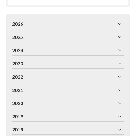
2026
2025
2024
2023
2022
2021
2020
2019
2018