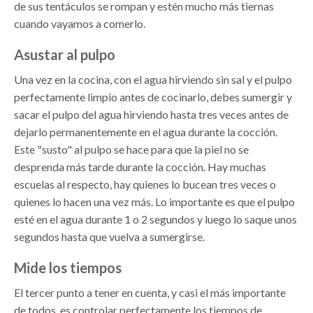
de sus tentáculos se rompan y estén mucho más tiernas
cuando vayamos a comerlo.
Asustar al pulpo
Una vez en la cocina, con el agua hirviendo sin sal y el pulpo
perfectamente limpio antes de cocinarlo, debes sumergir y
sacar el pulpo del agua hirviendo hasta tres veces antes de
dejarlo permanentemente en el agua durante la cocción.
Este "susto" al pulpo se hace para que la piel no se
desprenda más tarde durante la cocción. Hay muchas
escuelas al respecto, hay quienes lo bucean tres veces o
quienes lo hacen una vez más. Lo importante es que el pulpo
esté en el agua durante 1 o 2 segundos y luego lo saque unos
segundos hasta que vuelva a sumergirse.
Mide los tiempos
El tercer punto a tener en cuenta, y casi el más importante
de todos, es controlar perfectamente los tiempos de