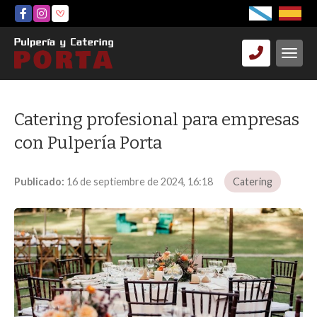
Catering profesional para empresas
con Pulpería Porta
Publicado:
16 de septiembre de 2024, 16:18
Catering