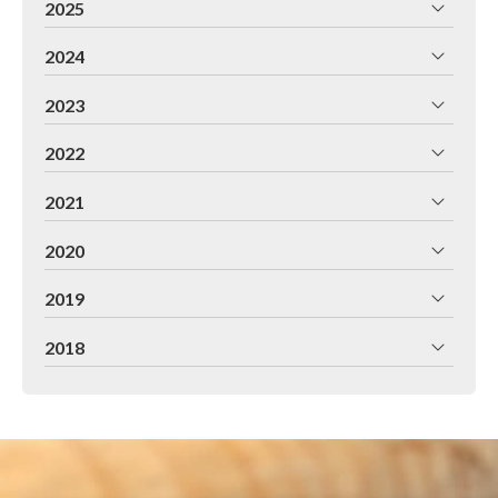
2025
2024
2023
2022
2021
2020
2019
2018