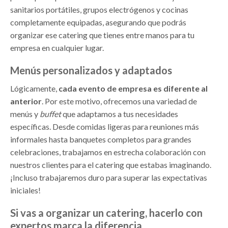
sanitarios portátiles, grupos electrógenos y cocinas
completamente equipadas, asegurando que podrás
organizar ese catering que tienes entre manos para tu
empresa en cualquier lugar.
Menús personalizados y adaptados
Lógicamente,
cada evento de empresa es diferente al
anterior
. Por este motivo, ofrecemos una variedad de
menús y
buffet
que adaptamos a tus necesidades
específicas. Desde comidas ligeras para reuniones más
informales hasta banquetes completos para grandes
celebraciones, trabajamos en estrecha colaboración con
nuestros clientes para el catering que estabas imaginando.
¡Incluso trabajaremos duro para superar las expectativas
iniciales!
Si vas a organizar un catering, hacerlo con
expertos marca la diferencia