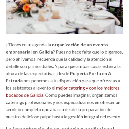
¿Tienes en tu agenda la
organización de un evento
empresarial en Galicia
? Pues no hace falta que lo digamos,
pero ahí vamos: recuerda que la calidad y la atención al
detalle son primordiales. Y para que ambas cosas estén a la
altura de las expectativas, desde
Pulpería Porta en A
Estrada
nos ponemos a tu disposición para que ofrezcas a
los asistentes al evento el
mejor catering y con los mejores
bocados de Galicia
. Como puedes imaginar, organizamos
caterings profesionales y nos especializamos en ofrecer un
servicio completo que abarca desde la preparación de
nuestro delicioso pulpo hasta la gestión integral del evento.