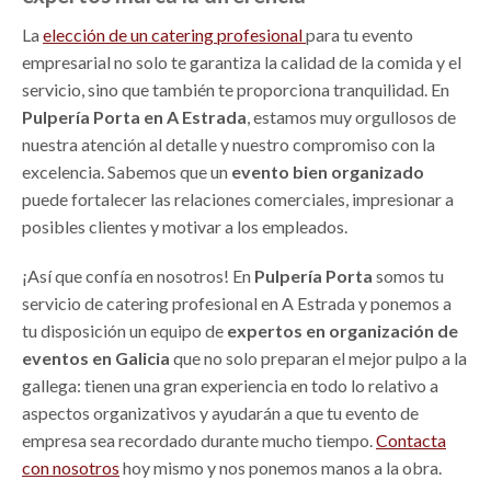
La
elección de un catering profesional
para tu evento
empresarial no solo te garantiza la calidad de la comida y el
servicio, sino que también te proporciona tranquilidad. En
Pulpería Porta en A Estrada
, estamos muy orgullosos de
nuestra atención al detalle y nuestro compromiso con la
excelencia. Sabemos que un
evento bien organizado
puede fortalecer las relaciones comerciales, impresionar a
posibles clientes y motivar a los empleados.
¡Así que confía en nosotros! En
Pulpería Porta
somos tu
servicio de catering profesional en A Estrada y ponemos a
tu disposición un equipo de
expertos en organización de
eventos en Galicia
que no solo preparan el mejor pulpo a la
gallega: tienen una gran experiencia en todo lo relativo a
aspectos organizativos y ayudarán a que tu evento de
empresa sea recordado durante mucho tiempo.
Contacta
con nosotros
hoy mismo y nos ponemos manos a la obra.