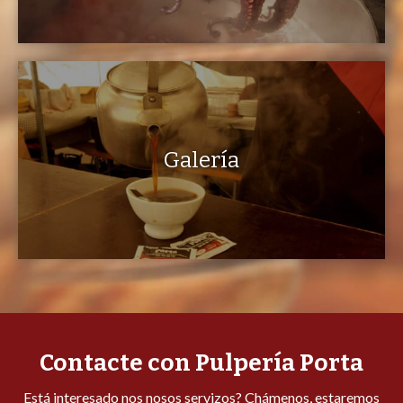
Galería
Contacte con Pulpería Porta
Está interesado nos nosos servizos? Chámenos, estaremos