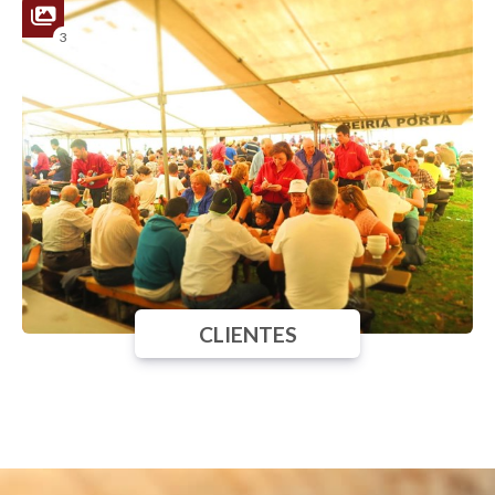
3
CLIENTES