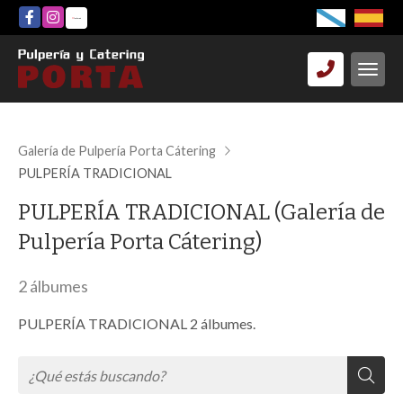
Galería de Pulpería Porta Cátering
PULPERÍA TRADICIONAL
PULPERÍA TRADICIONAL (Galería de
Pulpería Porta Cátering)
2 álbumes
PULPERÍA TRADICIONAL 2 álbumes.